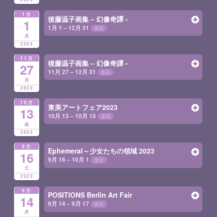
1月
後藤温子画集 – 幻像奇譚 -
1
1月 1 – 12月 31
全日
月
2024
11月
後藤温子画集 – 幻像奇譚 -
27
11月 27 – 12月 31
全日
月
2023
10月
東美アートフェア2023
13
10月 13 – 10月 15
全日
金
2023
9月
Ephemeral～少女たちの領域 2023
16
9月 16 – 10月 1
全日
土
2023
9月
POSITIONS Berlin Art Fair
14
9月 14 – 9月 17
全日
木